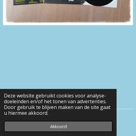
Deze website gebruikt cookies voor analyse-
doeleinden en/of het tonen van advertenties.
Door gebruik te blijven maken van de site gaat
u hiermee akkoord.
© 2016 - 2026 Eveline-heerens
Akkoord
Powered by
JouwWeb