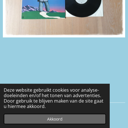
Deze website gebruikt cookies voor analyse-
doeleinden en/of het tonen van advertenties.
Door gebruik te blijven maken van de site gaat
u hiermee akkoord.
© 2016 - 2026 Eveline-heerens
Akkoord
Powered by
JouwWeb