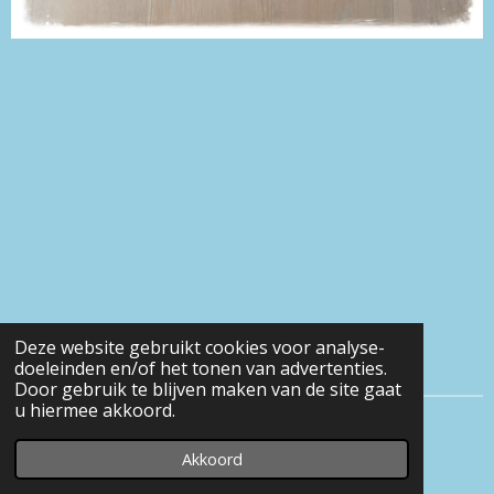
Deze website gebruikt cookies voor analyse-
doeleinden en/of het tonen van advertenties.
Door gebruik te blijven maken van de site gaat
u hiermee akkoord.
© 2016 - 2026 Eveline-heerens
Akkoord
Powered by
JouwWeb