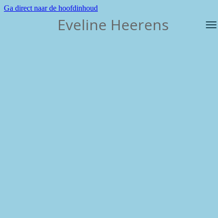
Ga direct naar de hoofdinhoud
Eveline Heerens