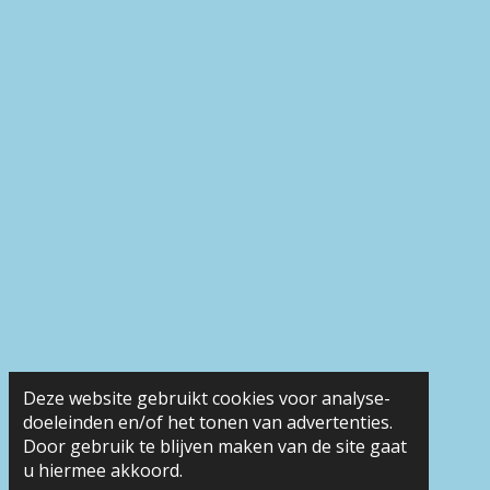
Deze website gebruikt cookies voor analyse-
doeleinden en/of het tonen van advertenties.
Door gebruik te blijven maken van de site gaat
u hiermee akkoord.